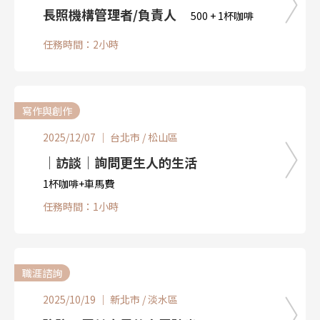
長照機構管理者/負責人
500 + 1杯咖啡
任務時間：2小時
寫作與創作
2025/12/07 ｜ 台北市 / 松山區
｜訪談｜詢問更生人的生活
1杯咖啡+車馬費
任務時間：1小時
職涯諮詢
2025/10/19 ｜ 新北市 / 淡水區