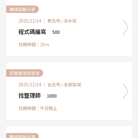
職場經驗分享
2025/12/14 ｜ 新北市 / 淡水區
程式碼編寫
500
任務時間：2hrs
家居整理與管理
2025/12/14 ｜ 台北市 / 全部區域
找整理師
1000
任務時間：平日晚上
職場經驗分享