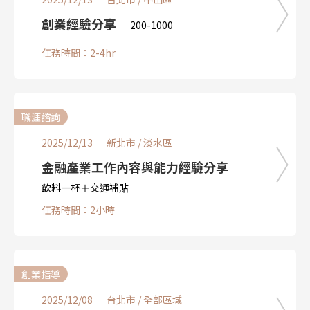
創業經驗分享
200-1000
任務時間：2-4hr
職涯諮詢
2025/12/13 ｜ 新北市 / 淡水區
金融產業工作內容與能力經驗分享
飲料一杯＋交通補貼
任務時間：2小時
創業指導
2025/12/08 ｜ 台北市 / 全部區域