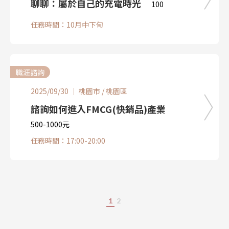
聊聊：屬於自己的充電時光
100
任務時間：10月中下旬
職涯諮詢
2025/09/30 ｜ 桃園市 / 桃園區
諮詢如何進入FMCG(快銷品)產業
500-1000元
任務時間：17:00-20:00
1
2