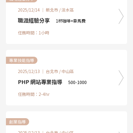
2025/12/14 ｜ 新北市 / 淡水區
職涯經驗分享
1杯咖啡+車馬費
任務時間：1小時
專業技能指導
2025/12/13 ｜ 台北市 / 中山區
PHP 網站專業指導
500-1000
任務時間：2-4hr
創業指導
2025/12/13 ｜ 台北市 / 中山區